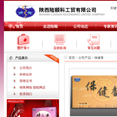
关键
首页
走进陆顺
公司动态
专家资
首页 >
公司产品
> 保健香
产品展示
公司简介
科研合作
荣誉证书
销售网络
授权网店
联系我们