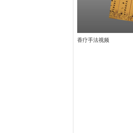
香疗手法视频